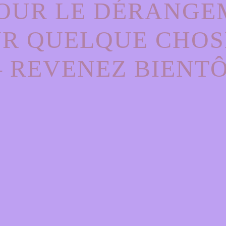
OUR LE DÉRANGE
UR QUELQUE CHOS
– REVENEZ BIENTÔ