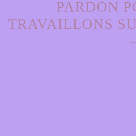
PARDON P
TRAVAILLONS S