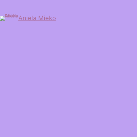
Aniela Mieko